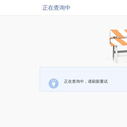
正在查询中
正在查询中，请刷新重试