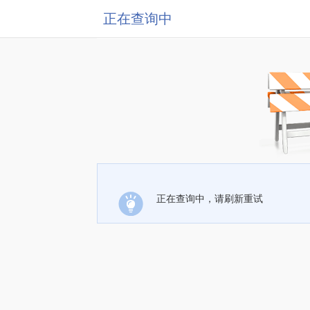
正在查询中
正在查询中，请刷新重试