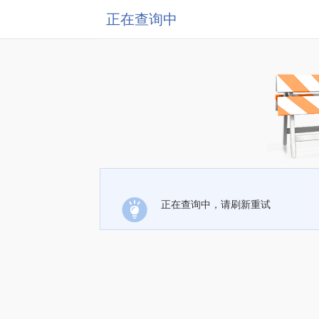
正在查询中
正在查询中，请刷新重试