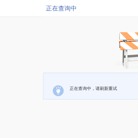
正在查询中
正在查询中，请刷新重试