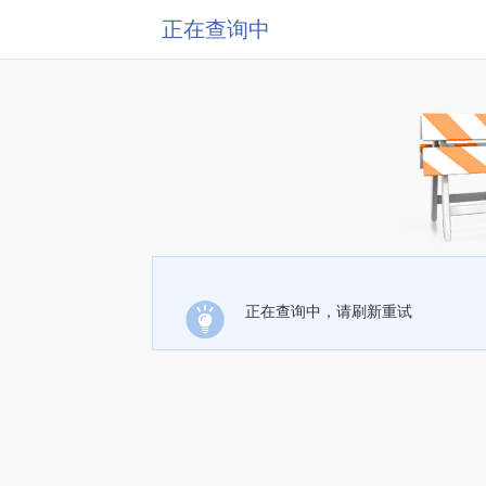
正在查询中
正在查询中，请刷新重试