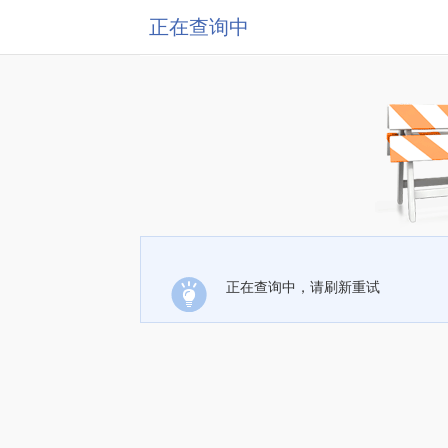
正在查询中
正在查询中，请刷新重试